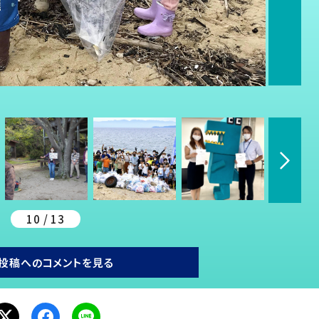
10 / 13
投稿へのコメントを見る