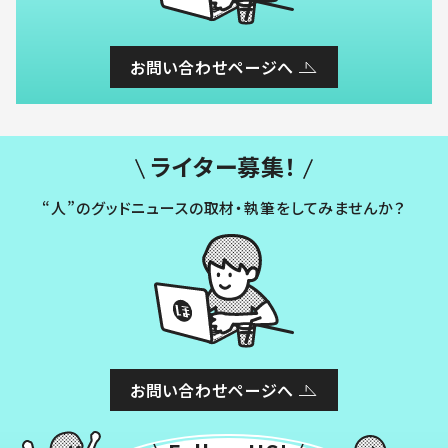
お問い合わせページへ
ライター募集！
“人”のグッドニュースの取材・執筆をしてみませんか？
お問い合わせページへ