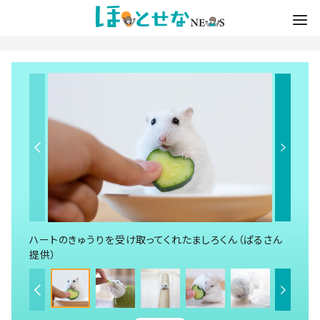
ハートのきゅうりを受け取ってくれたましろくん（ぱるさん
提供）