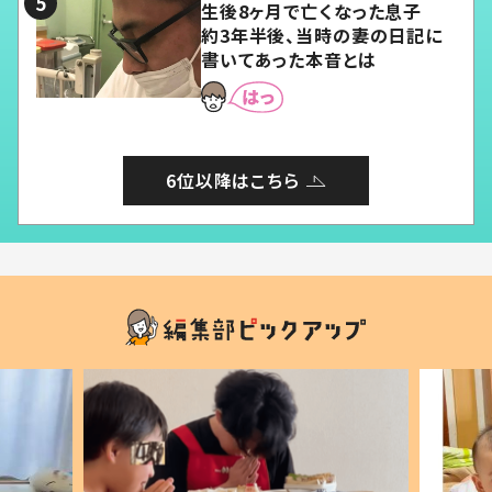
生後8ヶ月で亡くなった息子
約3年半後、当時の妻の日記に
書いてあった本音とは
6位以降はこちら