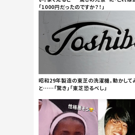
「1000円だったのですか？！」
昭和29年製造の東芝の洗濯機。動かして
と……「驚き」「東芝恐るべし」