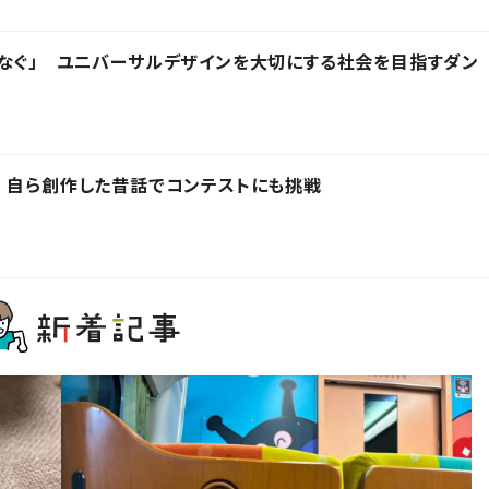
なぐ」 ユニバーサルデザインを大切にする社会を目指すダン
 自ら創作した昔話でコンテストにも挑戦