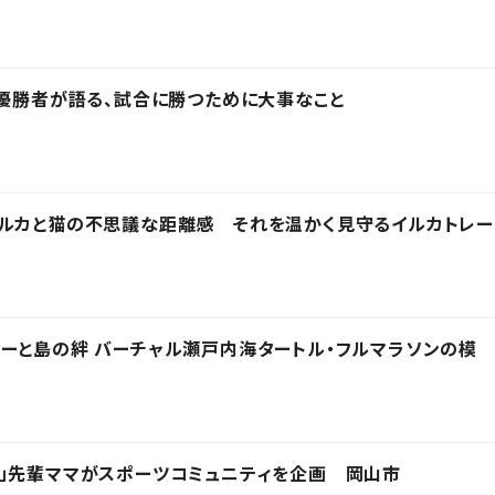
の優勝者が語る、試合に勝つために大事なこと
イルカと猫の不思議な距離感 それを温かく見守るイルカトレー
ーと島の絆 バーチャル瀬戸内海タートル・フルマラソンの模
」先輩ママがスポーツコミュニティを企画 岡山市