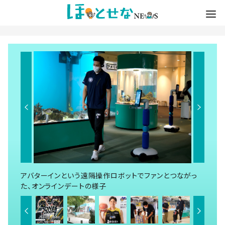
アバターインという遠隔操作ロボットでファンとつながっ
た、オンラインデートの様子