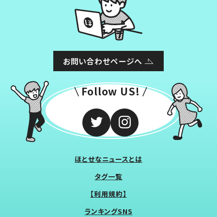
お問い合わせページへ
Follow US!
ほとせなニュースとは
タグ一覧
【利用規約】
ランキングSNS