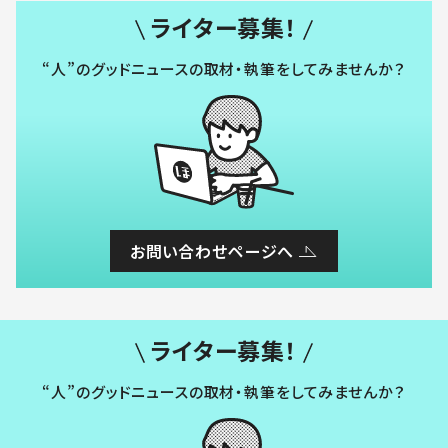
ライター募集！
“人”のグッドニュースの取材・執筆をしてみませんか？
お問い合わせページへ
ライター募集！
“人”のグッドニュースの取材・執筆をしてみませんか？