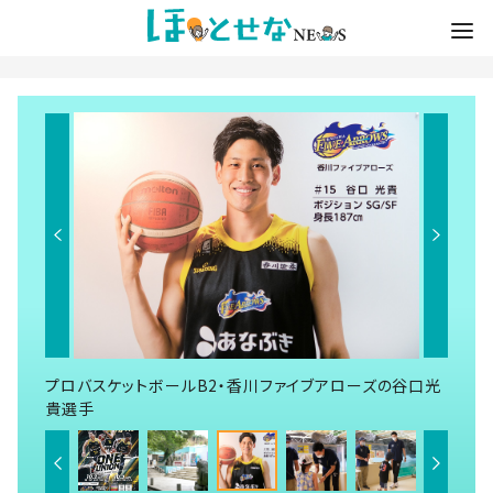
プロバスケットボールB2・香川ファイブアローズの谷口光
貴選手