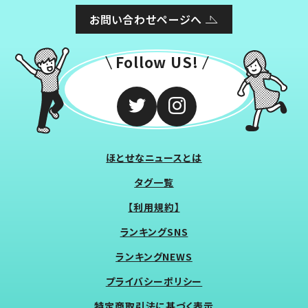
お問い合わせページへ
Follow US!
ほとせなニュースとは
タグ一覧
【利用規約】
ランキングSNS
ランキングNEWS
プライバシーポリシー
特定商取引法に基づく表示