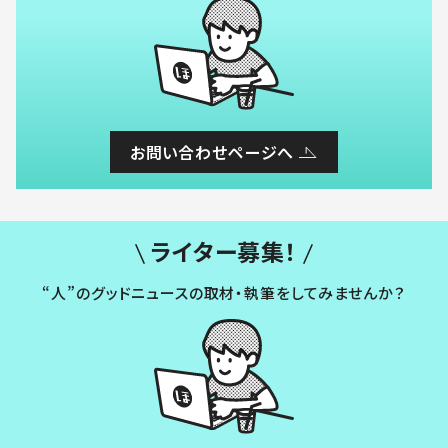
お問い合わせページへ
ライター募集！
“人”のグッドニュースの取材・執筆をしてみませんか？