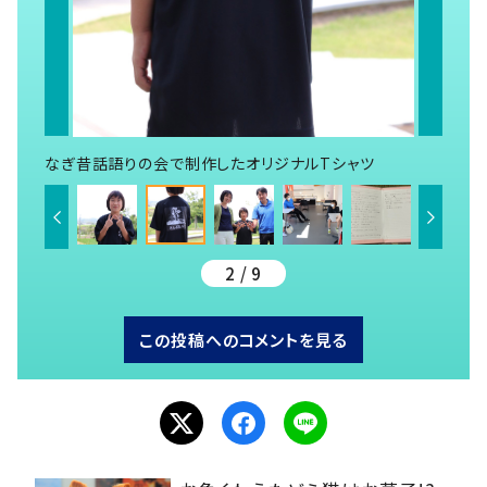
なぎ昔話語りの会で制作したオリジナルTシャツ
2 / 9
この投稿へのコメントを見る