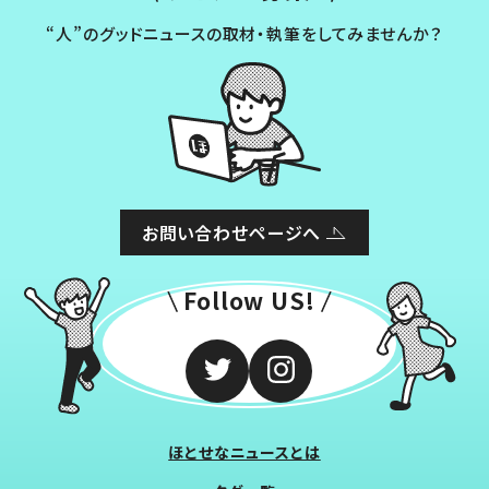
“人”のグッドニュースの取材・執筆をしてみませんか？
お問い合わせページへ
Follow US!
ほとせなニュースとは