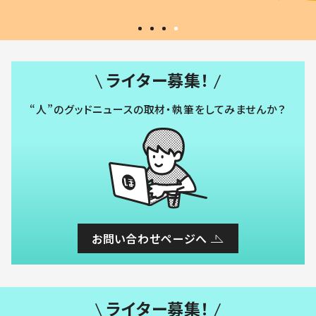
ライター募集！
“人”のグッドニュースの取材・執筆をしてみませんか？
お問い合わせページへ
ライター募集！