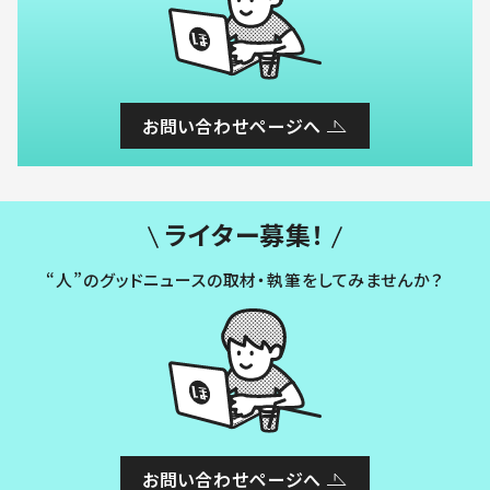
お問い合わせページへ
ライター募集！
“人”のグッドニュースの取材・執筆をしてみませんか？
お問い合わせページへ