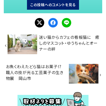
この投稿へのコメントを見る
迷い猫からカフェの看板猫に 癒
しのマスコット・ゆうちゃんとオー
ナーの絆
お魚くわえたどら猫はお菓子!?
職人の技が光る工芸菓子の生き
物展 岡山市