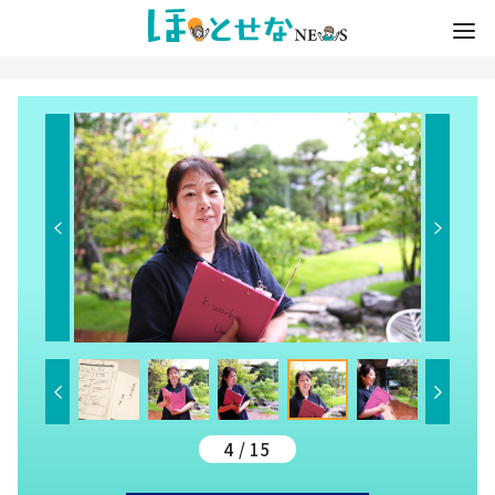
4 / 15