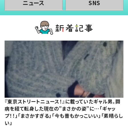
ニュース
SNS
『東京ストリートニュース！』に載っていたギャル男。闘
病を経て転身した現在の”まさかの姿”に…「ギャッ
プ！！」「まさかすぎる」「今も昔もかっこいい」「素晴らし
い」