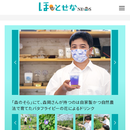
「森のそら」にて、森岡さんが持つのは自家製かつ自然農
法で育てたバタフライピーの花によるドリンク