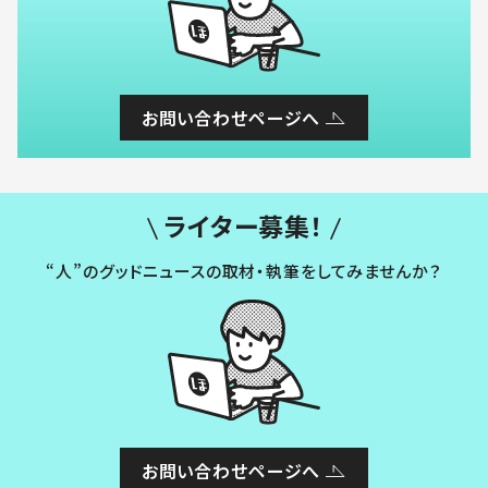
お問い合わせページへ
ライター募集！
“人”のグッドニュースの取材・執筆をしてみませんか？
お問い合わせページへ