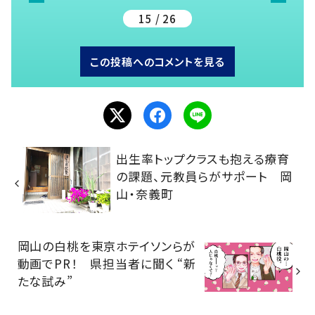
15 / 26
この投稿へのコメントを見る
出生率トップクラスも抱える療育
の課題、元教員らがサポート 岡
山・奈義町
岡山の白桃を東京ホテイソンらが
動画でPR！ 県担当者に聞く “新
たな試み”