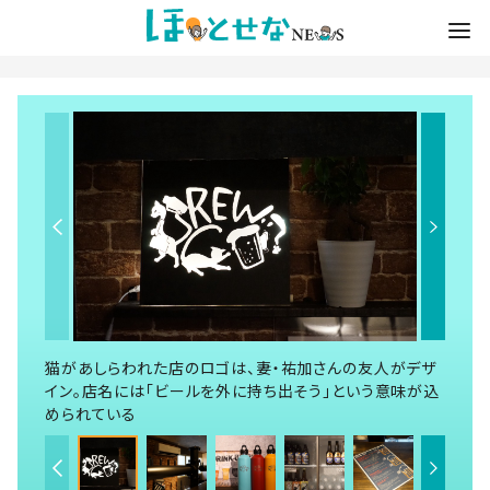
猫があしらわれた店のロゴは、妻・祐加さんの友人がデザ
イン。店名には「ビールを外に持ち出そう」という意味が込
められている