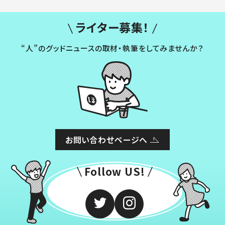
ライター募集！
“人”のグッドニュースの取材・執筆をしてみませんか？
お問い合わせページへ
Follow US!