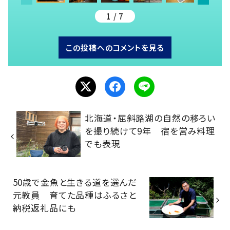
1 / 7
この投稿へのコメントを見る
北海道・屈斜路湖の自然の移ろい
を撮り続けて9年 宿を営み料理
でも表現
50歳で金魚と生きる道を選んだ
元教員 育てた品種はふるさと
納税返礼品にも