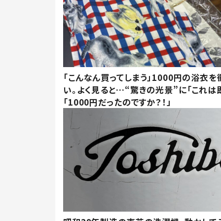
「こんなん買ってしまう」1000円の浴衣を
い。よく見ると…“驚きの光景”に「これは
「1000円だったのですか？！」