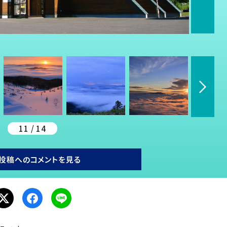
11 / 14
投稿へのコメントを見る