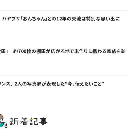
 ハヤブサ「おんちゃん」との12年の交流は特別な思い出に
田」 約700枚の棚田が広がる地で米作りに携わる家族を訪
タンス」 2人の写真家が表現した”今、伝えたいこと”