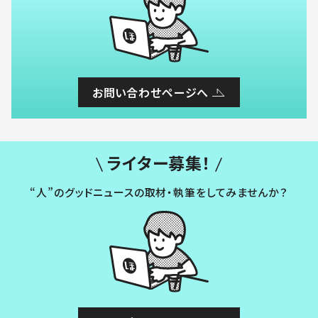
お問い合わせページへ
ライター募集！
“人”のグッドニュースの取材・執筆をしてみませんか？