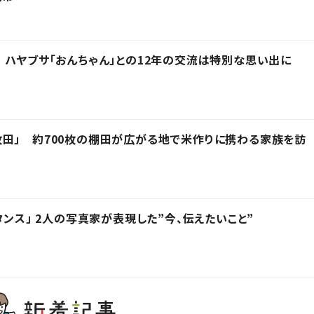
 ハヤブサ「おんちゃん」との12年の交流は特別な思い出に
田」 約700枚の棚田が広がる地で米作りに携わる家族を訪
タンス」 2人の写真家が表現した”今、伝えたいこと”