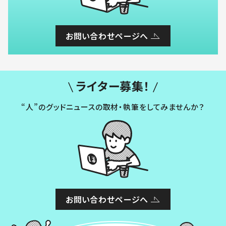
お問い合わせページへ
ライター募集！
“人”のグッドニュースの取材・執筆をしてみませんか？
お問い合わせページへ