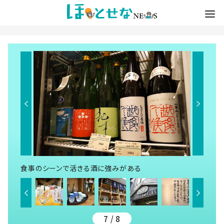
食事のシーンで活きる酒に強みがある
7 / 8