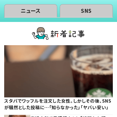
ニュース
SNS
スタバでワッフルを注文した女性。しかしその後、SNS
が騒然とした投稿に…「知らなかった」「ヤバい安い」