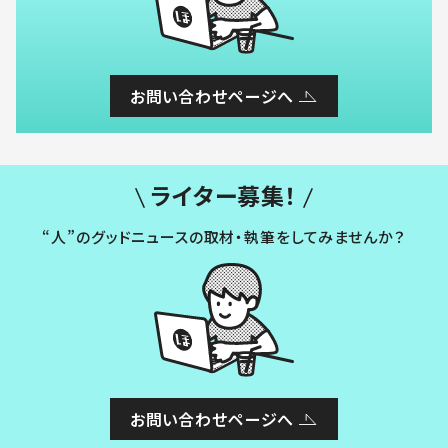
お問い合わせページへ
ライター募集！
“人”のグッドニュースの取材・執筆をしてみませんか？
お問い合わせページへ