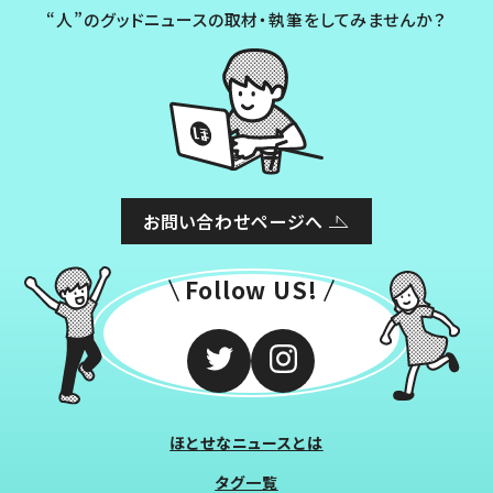
“人”のグッドニュースの取材・執筆をしてみませんか？
お問い合わせページへ
Follow US!
ほとせなニュースとは
タグ一覧