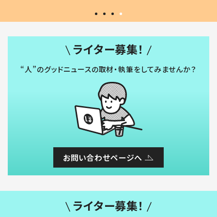
ライター募集！
“人”のグッドニュースの取材・執筆をしてみませんか？
お問い合わせページへ
ライター募集！