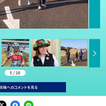
5 / 20
投稿へのコメントを見る