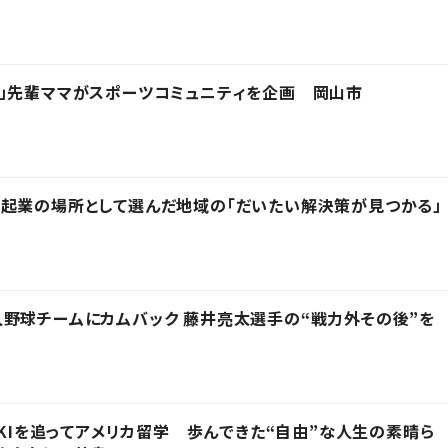
」先輩ママがスポーツコミュニティを企画 岡山市
起業の場所として選んだ地域の「だいたい解決策が見つかる」
野球チームにカムバック 藤井亮太選手の“戦力外その後”を
IKIを追ってアメリカ留学 歩んできた“自由”な人生の素晴ら