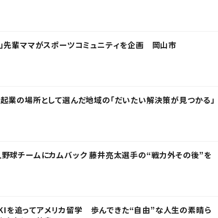
」先輩ママがスポーツコミュニティを企画 岡山市
起業の場所として選んだ地域の「だいたい解決策が見つかる」
野球チームにカムバック 藤井亮太選手の“戦力外その後”を
IKIを追ってアメリカ留学 歩んできた“自由”な人生の素晴ら