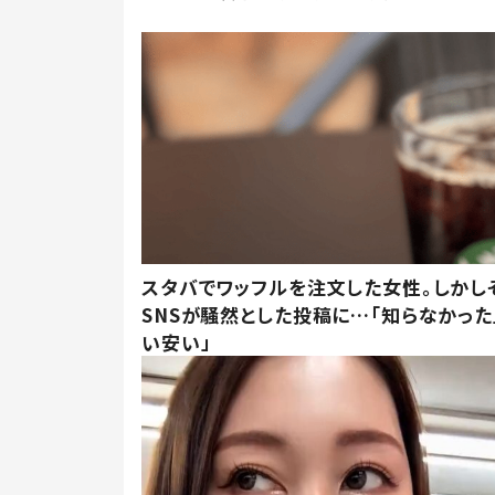
スタバでワッフルを注文した女性。しかし
SNSが騒然とした投稿に…「知らなかった
い安い」