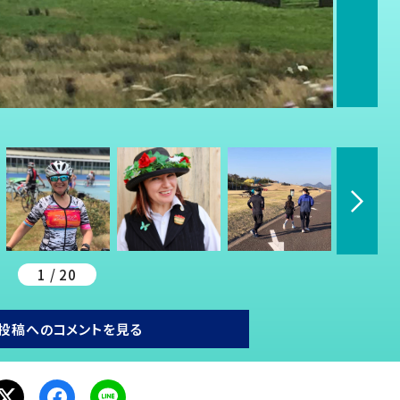
1 / 20
投稿へのコメントを見る