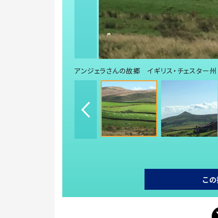
アンジェラさんの故郷 イギリス・チェスター州
この