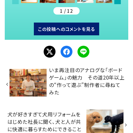
1 / 12
この投稿へのコメントを見る
いま再注目のアナログな「ボード
ゲーム」の魅力 その道20年以上
の“作って遊ぶ”制作者に尋ねて
みた
犬が好きすぎて犬用リフォームを
はじめた社長に聞く、犬と人が共
に快適に暮らすためにできること