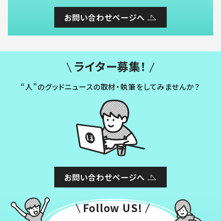
お問い合わせページへ
ライター募集！
“人”のグッドニュースの取材・執筆をしてみませんか？
お問い合わせページへ
Follow US!