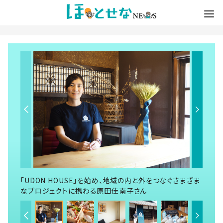
「UDON HOUSE」を始め、地域の内と外をつなぐさまざま
なプロジェクトに携わる原田佳南子さん