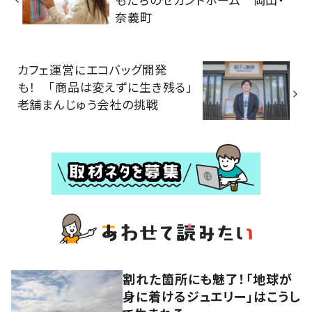
奈義町
カフェ運営にエコバッグ開発
も！ 「商品は変えずに生き残る」
老舗まんじゅう会社の挑戦
割れた箇所にも魅了！「地球が
身に着けるジュエリー」はこうし