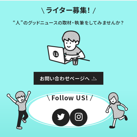
ライター募集！
“人”のグッドニュースの取材・執筆をしてみませんか？
お問い合わせページへ
Follow US!