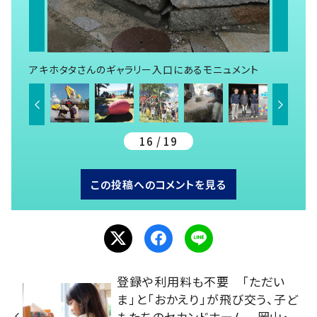
アキホタタさんのギャラリー入口にあるモニュメント
16 / 19
この投稿へのコメントを見る
登録や利用料も不要 「ただい
ま」と「おかえり」が飛び交う、子ど
もたちのセカンドホーム 岡山・