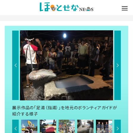
展示作品の「足湯（指湯）」を地元のボランティアガイドが
紹介する様子