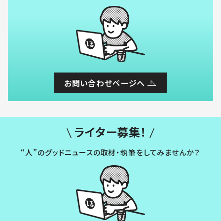
お問い合わせページへ
ライター募集！
“人”のグッドニュースの取材・執筆をしてみませんか？