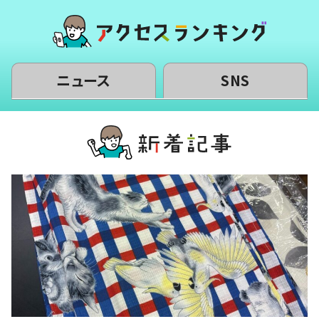
ニュース
SNS