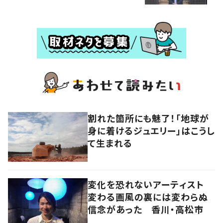
割れた箇所にも魅了！「地球が
身に着けるジュエリー」はこうし
て生まれる
変化を恐れないアーティスト
変わる画風の裏には変わらぬ
信念があった 香川・高松市