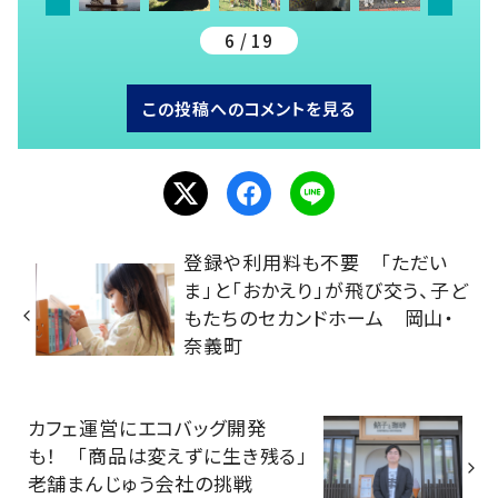
6 / 19
この投稿へのコメントを見る
登録や利用料も不要 「ただい
ま」と「おかえり」が飛び交う、子ど
もたちのセカンドホーム 岡山・
奈義町
カフェ運営にエコバッグ開発
も！ 「商品は変えずに生き残る」
老舗まんじゅう会社の挑戦