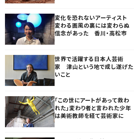
変化を恐れないアーティスト
変わる画風の裏には変わらぬ
信念があった 香川・高松市
世界で活躍する日本人芸術
家 津山という地で成し遂げた
いこと
「この世にアートがあって救わ
れた」変わり者と言われた少年
は美術教師を経て芸術家に