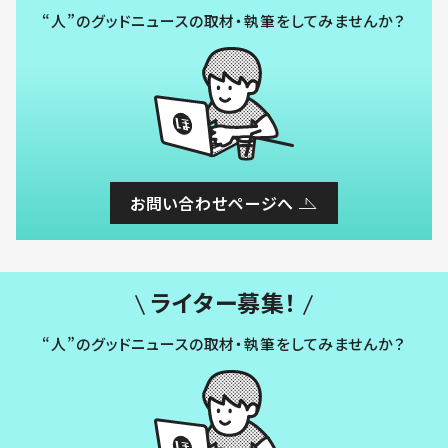
“人”のグッドニュースの取材・執筆をしてみませんか？
お問い合わせページへ
ライター募集！
“人”のグッドニュースの取材・執筆をしてみませんか？