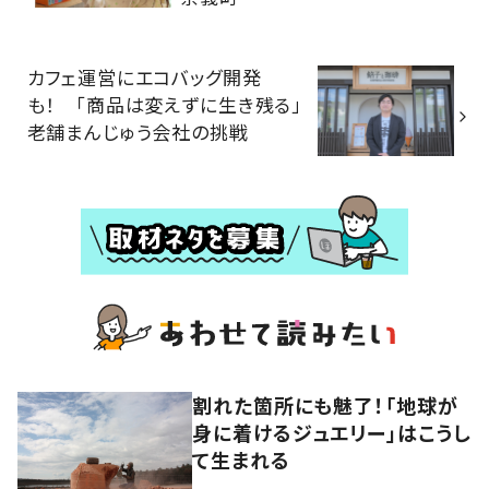
カフェ運営にエコバッグ開発
も！ 「商品は変えずに生き残る」
老舗まんじゅう会社の挑戦
割れた箇所にも魅了！「地球が
身に着けるジュエリー」はこうし
て生まれる