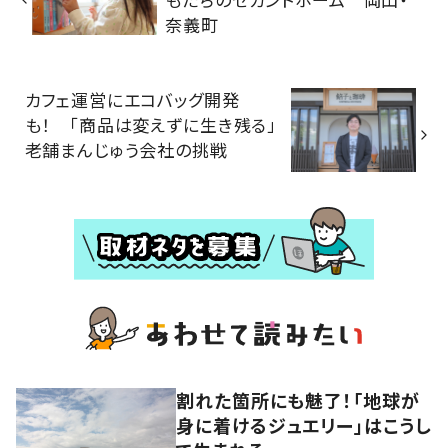
奈義町
カフェ運営にエコバッグ開発
も！ 「商品は変えずに生き残る」
老舗まんじゅう会社の挑戦
割れた箇所にも魅了！「地球が
身に着けるジュエリー」はこうし