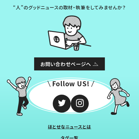
“人”のグッドニュースの取材・執筆をしてみませんか？
お問い合わせページへ
Follow US!
ほとせなニュースとは
タグ一覧