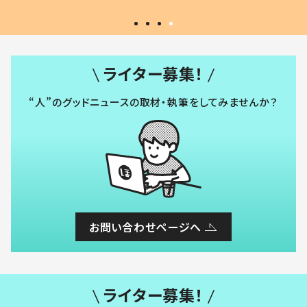
ライター募集！
“人”のグッドニュースの取材・執筆をしてみませんか？
お問い合わせページへ
ライター募集！