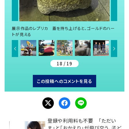
展示作品のレプリカ 蓋を持ち上げると、ゴールドのハー
トが見える
18 / 19
この投稿へのコメントを見る
登録や利用料も不要 「ただい
ま」と「おかえり」が飛び交う、子ど