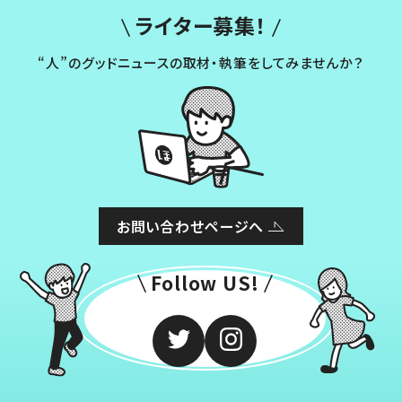
ライター募集！
“人”のグッドニュースの取材・執筆をしてみませんか？
お問い合わせページへ
Follow US!