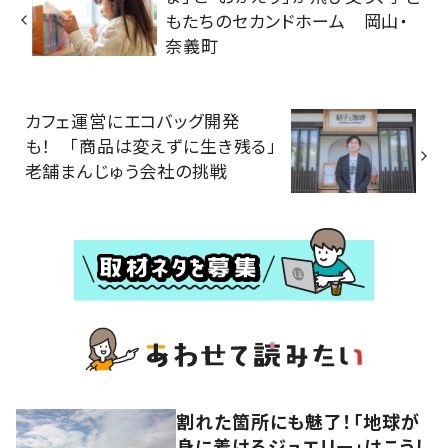
もたちのセカンドホーム 岡山・
奈義町
カフェ運営にエコバッグ開発
も！ 「商品は変えずに生き残る」
老舗まんじゅう会社の挑戦
割れた箇所にも魅了！「地球が
身に着けるジュエリー」はこうし