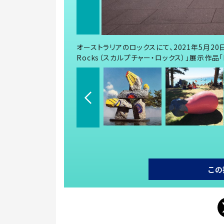
オーストラリアのロックスにて、2021年5月20
Rocks（スカルプチャー・ロックス）」展示作品「Pink
この