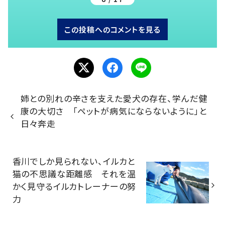
この投稿へのコメントを見る
姉との別れの辛さを支えた愛犬の存在、学んだ健
康の大切さ 「ペットが病気にならないように」と
日々奔走
香川でしか見られない、イルカと
猫の不思議な距離感 それを温
かく見守るイルカトレーナーの努
力