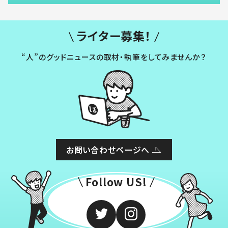
ライター募集！
“人”のグッドニュースの取材・執筆をしてみませんか？
お問い合わせページへ
Follow US!