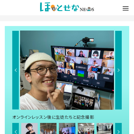
オンラインレッスン後に生徒たちと記念撮影