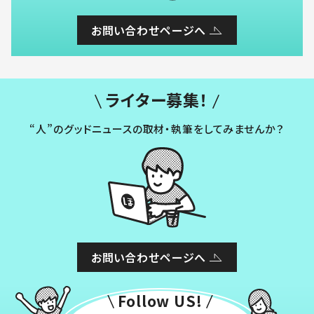
お問い合わせページへ
ライター募集！
“人”のグッドニュースの取材・執筆をしてみませんか？
お問い合わせページへ
Follow US!