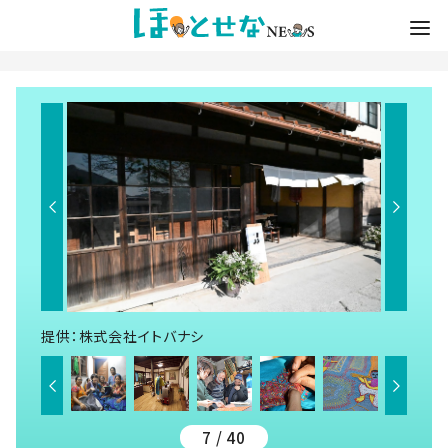
提供：株式会社イトバナシ
7 / 40