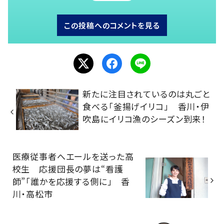
この投稿へのコメントを見る
新たに注目されているのは丸ごと
食べる「釜揚げイリコ」 香川・伊
吹島にイリコ漁のシーズン到来！
医療従事者へエールを送った高
校生 応援団長の夢は“看護
師”「誰かを応援する側に」 香
川・高松市