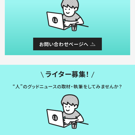
お問い合わせページへ
ライター募集！
“人”のグッドニュースの取材・執筆をしてみませんか？