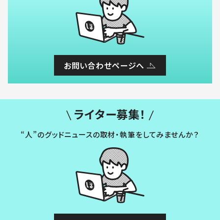
お問い合わせページへ
ライター募集！
“人”のグッドニュースの取材・執筆をしてみませんか？