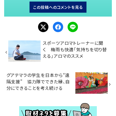
この投稿へのコメントを見る
スポーツアロマトレーナーに聞
く 梅雨も快適「気持ちを切り替
える」アロマのススメ
グアテマラの学生を日本から“遠
隔支援” 協力隊でできた縁、自
分にできることを考え続ける