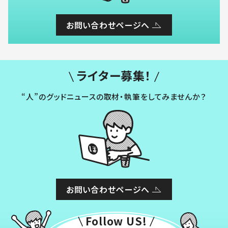
お問い合わせページへ
ライター募集！
“人”のグッドニュースの取材・執筆をしてみませんか？
お問い合わせページへ
Follow US!