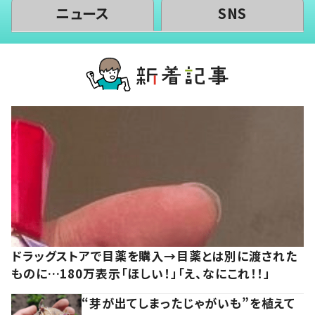
ニュース
SNS
ドラッグストアで目薬を購入→目薬とは別に渡された
ものに…180万表示「ほしい！」「え、なにこれ！！」
“芽が出てしまったじゃがいも”を植えて