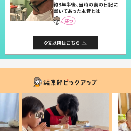
約3年半後、当時の妻の日記に
書いてあった本音とは
6位以降はこちら