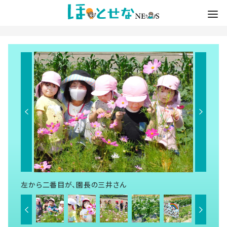
左から二番目が、園長の三井さん