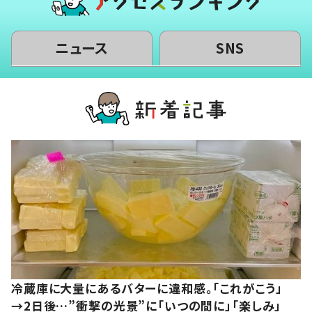
ニュース
SNS
冷蔵庫に大量にあるバターに違和感。「これがこう」
→2日後…”衝撃の光景”に「いつの間に」「楽しみ」