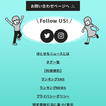
お問い合わせページへ
Follow US!
ほとせなニュースとは
タグ一覧
【利用規約】
ランキングSNS
ランキングNEWS
プライバシーポリシー
特定商取引法に基づく表示