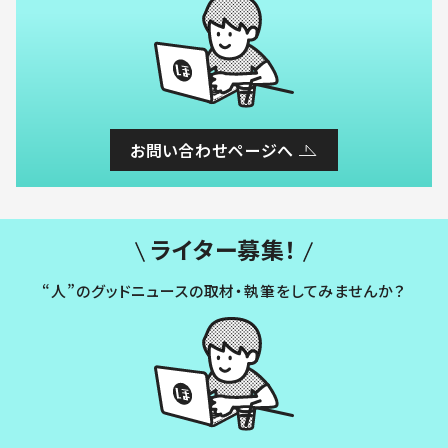
お問い合わせページへ
ライター募集！
“人”のグッドニュースの取材・執筆をしてみませんか？