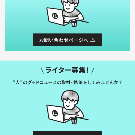
お問い合わせページへ
ライター募集！
“人”のグッドニュースの取材・執筆をしてみませんか？