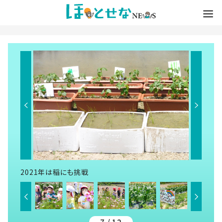
2021年は稲にも挑戦