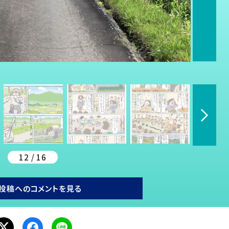
12 / 16
投稿へのコメントを見る