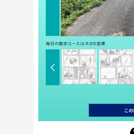
毎日の散歩コースはネタの宝庫
この