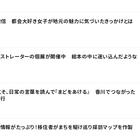
発信 都会大好き女子が地元の魅力に気づいたきっかけとは
ラストレーターの個展が開催中 絵本の中に迷い込んだような
そ、日常の言葉を読んで『まどをあける』 香川でつながった
発行
情報がたっぷり！移住者がまちを駆け巡り探訪マップを作製