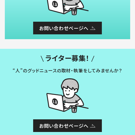
お問い合わせページへ
ライター募集！
“人”のグッドニュースの取材・執筆をしてみませんか？
お問い合わせページへ