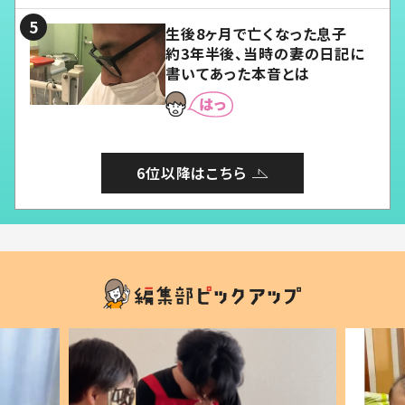
生後8ヶ月で亡くなった息子
約3年半後、当時の妻の日記に
書いてあった本音とは
6位以降はこちら