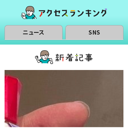
ニュース
SNS