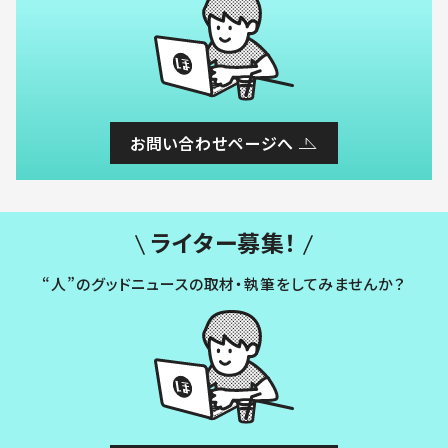
お問い合わせページへ
ライター募集！
“人”のグッドニュースの取材・執筆をしてみませんか？