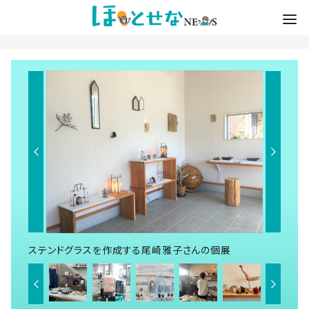
ステンドグラスを作成する尾崎雅子さんの個展