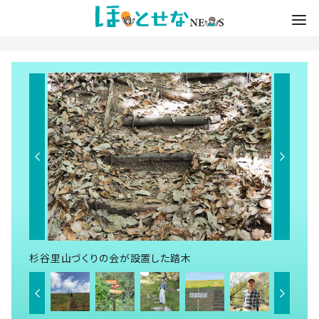
杉谷里山づくりの会が設置した踏木