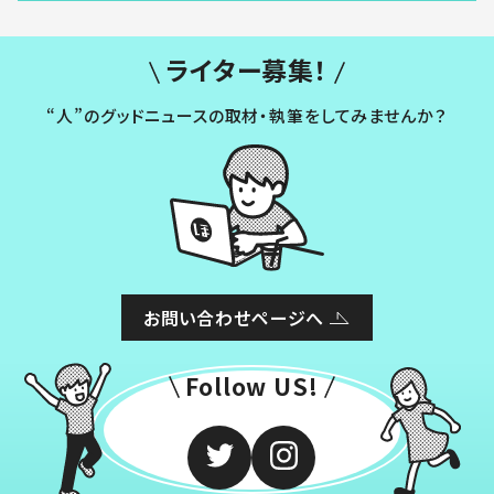
ライター募集！
“人”のグッドニュースの取材・執筆をしてみませんか？
お問い合わせページへ
Follow US!