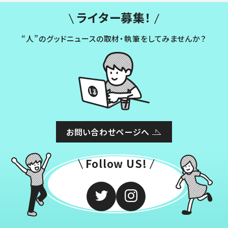
ライター募集！
“人”のグッドニュースの取材・執筆をしてみませんか？
お問い合わせページへ
Follow US!