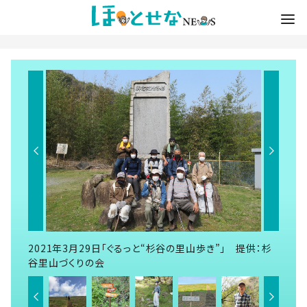
2021年3月29日「ぐるっと“杉谷の里山歩き”」 提供：杉
谷里山づくりの会