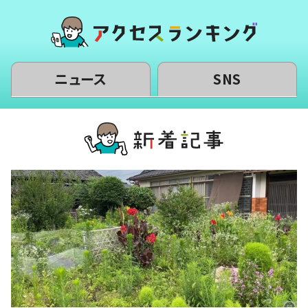
ニュース
SNS