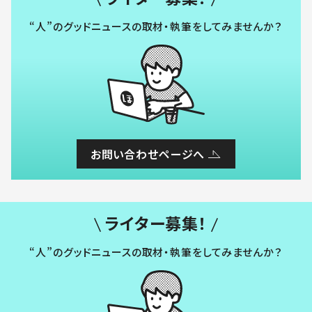
“人”のグッドニュースの取材・執筆をしてみませんか？
お問い合わせページへ
ライター募集！
“人”のグッドニュースの取材・執筆をしてみませんか？