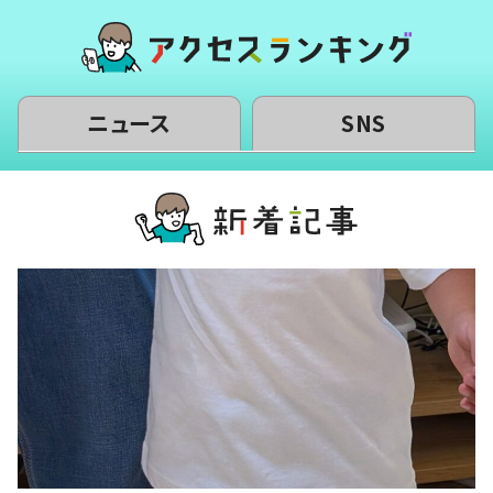
ニュース
SNS