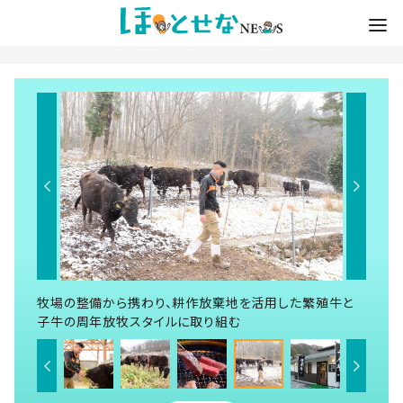
牧場の整備から携わり、耕作放棄地を活用した繁殖牛と
子牛の周年放牧スタイルに取り組む