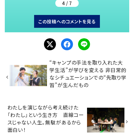
4 / 7
この投稿へのコメントを見る
“キャンプの手法を取り入れた大
学生活”が学びを変える 非日常的
なシチュエーションでの“先取り学
習”が生んだもの
わたしを演じながら考え続けた
「わたし」という生き方 直線コー
スじゃない人生。無駄があるから
面白い！