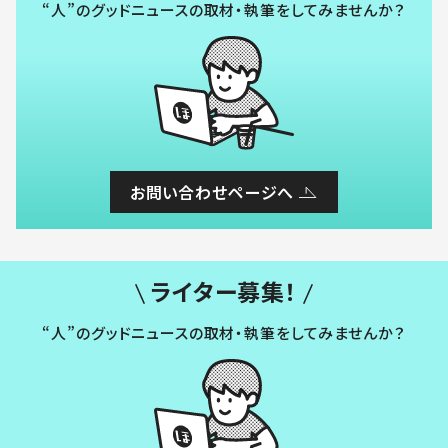
“人”のグッドニュースの取材・執筆をしてみませんか？
お問い合わせページへ
ライター募集！
“人”のグッドニュースの取材・執筆をしてみませんか？