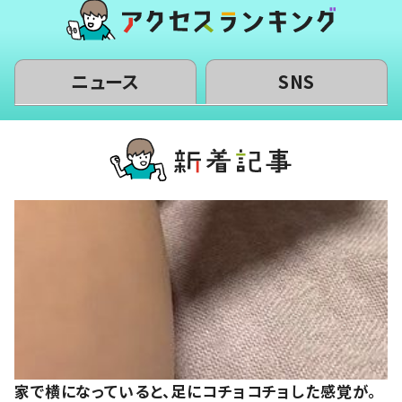
ニュース
SNS
家で横になっていると、足にコチョコチョした感覚が。