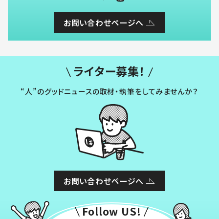
お問い合わせページへ
ライター募集！
“人”のグッドニュースの取材・執筆をしてみませんか？
お問い合わせページへ
Follow US!