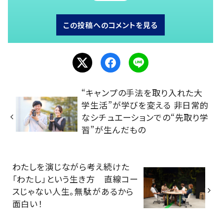
この投稿へのコメントを見る
“キャンプの手法を取り入れた大
学生活”が学びを変える 非日常的
なシチュエーションでの“先取り学
習”が生んだもの
わたしを演じながら考え続けた
「わたし」という生き方 直線コー
スじゃない人生。無駄があるから
面白い！