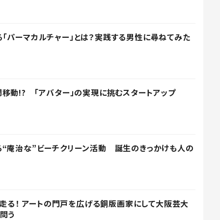
「パーマカルチャー」とは？実践する男性に尋ねてみた
移動!? 「アバター」の実現に挑むスタートアップ
“庵治な”ビーチクリーン活動 誕生のきっかけも人の
ひた走る！ アートの門戸を広げる銅版画家にして大阪芸大
問う