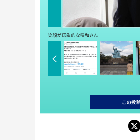
笑顔が印象的な咲和さん
この投