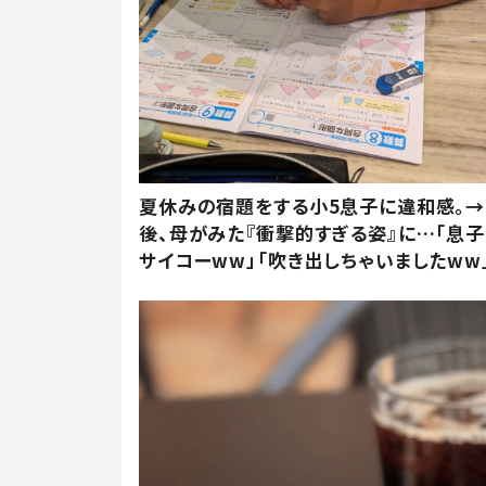
夏休みの宿題をする小5息子に違和感。
後、母がみた『衝撃的すぎる姿』に…「息子
サイコーww」「吹き出しちゃいましたww