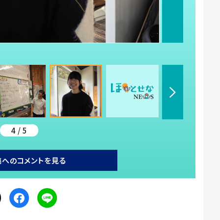
4 / 5
稿へのコメントを見る