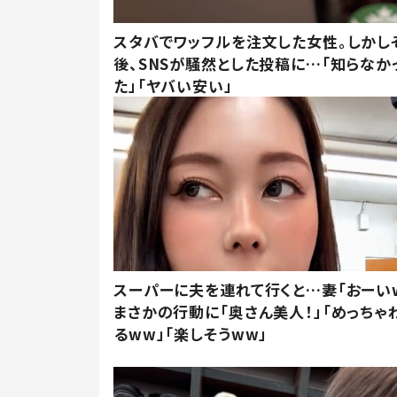
スタバでワッフルを注文した女性。しかし
後、SNSが騒然とした投稿に…「知らなか
た」「ヤバい安い」
スーパーに夫を連れて行くと…妻「おーい
まさかの行動に「奥さん美人！」「めっちゃ
るww」「楽しそうww」