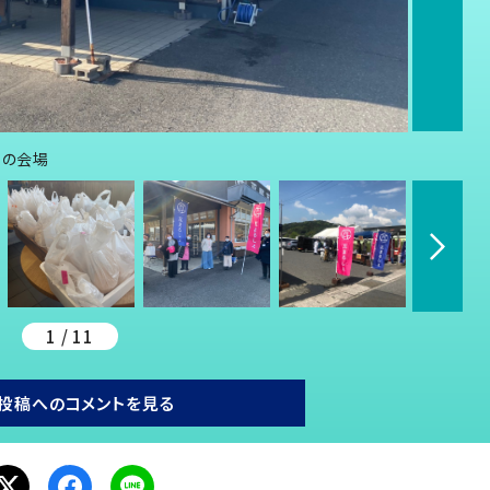
ぇの会場
1 / 11
投稿へのコメントを見る