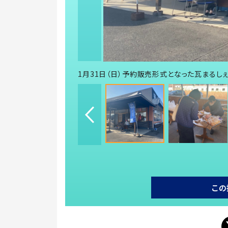
1月31日（日）予約販売形式となった瓦まるし
この