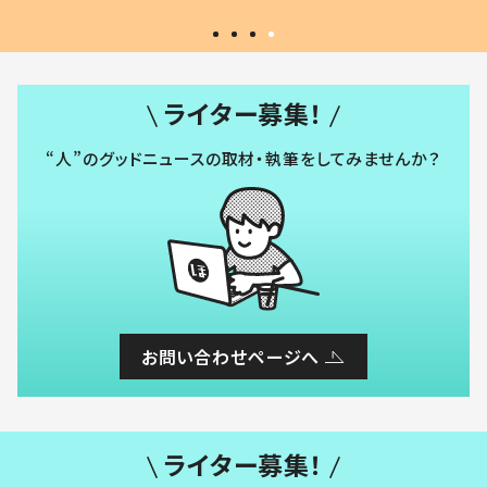
ライター募集！
“人”のグッドニュースの取材・執筆をしてみませんか？
お問い合わせページへ
ライター募集！