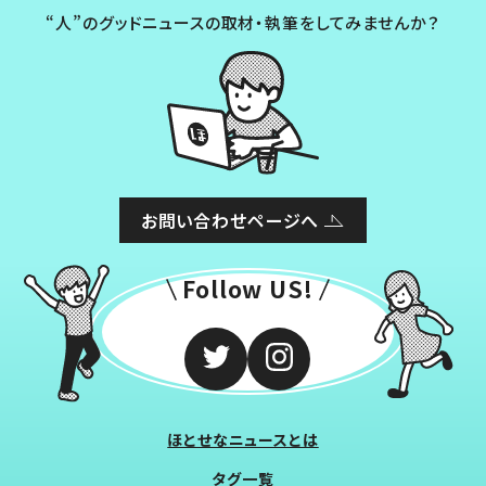
“人”のグッドニュースの取材・執筆をしてみませんか？
お問い合わせページへ
Follow US!
ほとせなニュースとは
タグ一覧