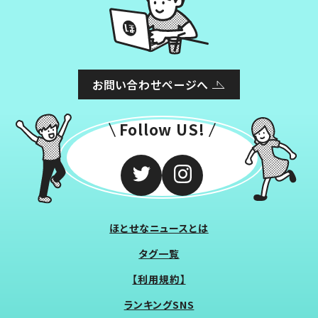
お問い合わせページへ
Follow US!
ほとせなニュースとは
タグ一覧
【利用規約】
ランキングSNS