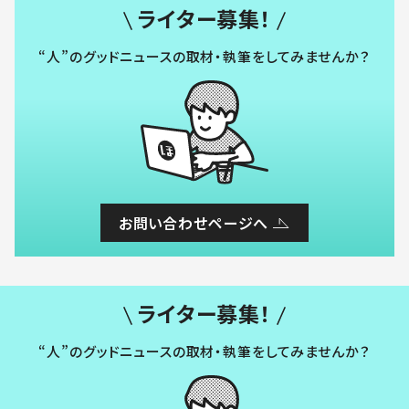
ライター募集！
“人”のグッドニュースの取材・執筆をしてみませんか？
お問い合わせページへ
ライター募集！
“人”のグッドニュースの取材・執筆をしてみませんか？