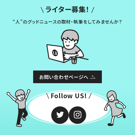
ライター募集！
“人”のグッドニュースの取材・執筆をしてみませんか？
お問い合わせページへ
Follow US!