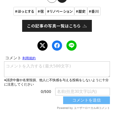
ほっとする
宿
リノベーション
歴史
香川
この記事の写真一覧はこちら