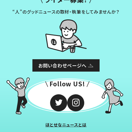
“人”のグッドニュースの取材・執筆をしてみませんか？
お問い合わせページへ
Follow US!
ほとせなニュースとは