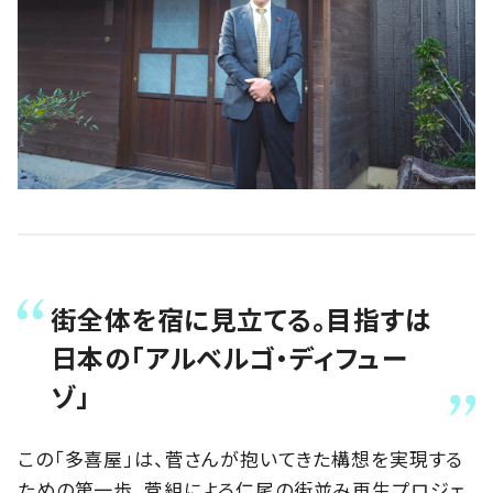
街全体を宿に見立てる。目指すは
日本の「アルベルゴ・ディフュー
ゾ」
この「多喜屋」は、菅さんが抱いてきた構想を実現する
ための第一歩。菅組による仁尾の街並み再生プロジェ