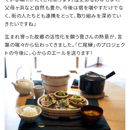
父母ヶ浜など自然も豊か。今後は宿を増やすだけでな
く、街の人たちとも連携をとって、取り組みを深めてい
きたいですね」
生まれ育った故郷の活性化を願う菅さんの熱意が、言
葉の端々から伝わってきました。「仁尾縁」のプロジェク
トの今後に、心からのエールを送ります！