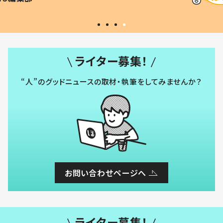
#令和の子
い」
ライター募集！
“人”のグッドニュースの取材・執筆をしてみませんか？
お問い合わせページへ
ライター募集！