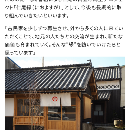
クト「仁尾縁（におよすが）」として、今後も長期的に取
り組んでいきたいといいます。
「古民家を少しずつ再生させ、外から多くの人に来てい
ただくことで、地元の人たちとの交流が生まれ､新たな
価値も育まれていく。そんな“縁”を紡いでいけたらと
思っています」