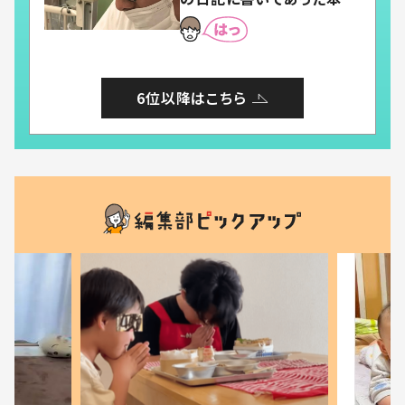
とは
6位以降はこちら