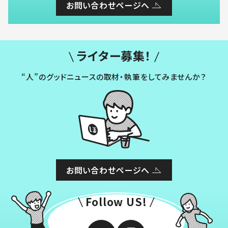
お問い合わせページへ
ライター募集！
“人”のグッドニュースの取材・執筆をしてみませんか？
お問い合わせページへ
Follow US!