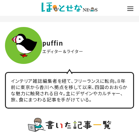
puffin
エディター＆ライター
インテリア雑誌編集者を経て、フリーランスに転向。８年
前に東京から香川へ拠点を移して以来、四国のおおらか
な魅力に触発される日々。主にデザインやカルチャー、
旅、食にまつわる記事を手がけている。