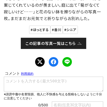
案じてくれているのが羨ましい。庭に出て「菊がなくて
寂しいけど……」と花のない鉢を擦りながらの写真一
枚。まだまだお元気でと祈りながらお別れした。
ほっとする
香川
シニア
この記事の写真一覧はこちら