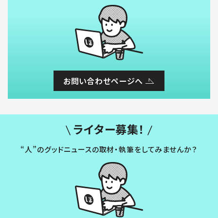
お問い合わせページへ
ライター募集！
“人”のグッドニュースの取材・執筆をしてみませんか？