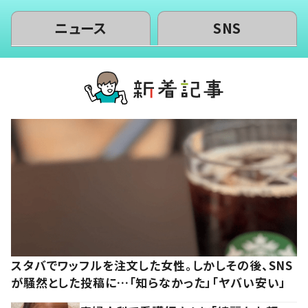
ニュース
SNS
スタバでワッフルを注文した女性。しかしその後、SNS
が騒然とした投稿に…「知らなかった」「ヤバい安い」