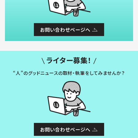
お問い合わせページへ
ライター募集！
“人”のグッドニュースの取材・執筆をしてみませんか？
お問い合わせページへ